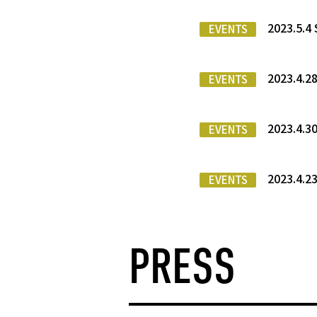
2023.5
EVENTS
2023.4
EVENTS
2023.4
EVENTS
2023.4
EVENTS
PRESS