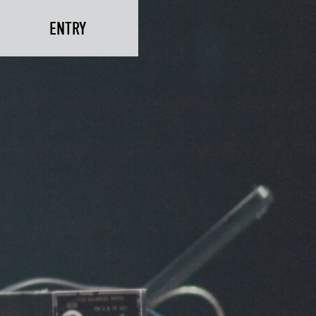
ENTRY