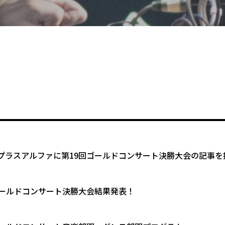
プラスアルファに第19回ゴールドコンサート決勝大会の記事を
ゴールドコンサート決勝大会結果発表！