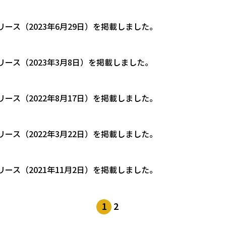
リース（2023年6月29日）を掲載しました。
リース（2023年3月8日）を掲載しました。
リース（2022年8月17日）を掲載しました。
リース（2022年3月22日）を掲載しました。
リース（2021年11月2日）を掲載しました。
1
2