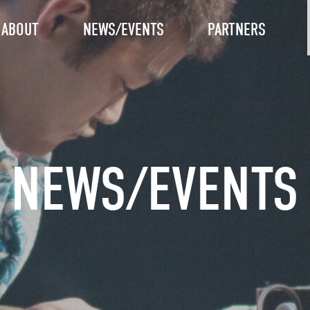
ABOUT
NEWS/EVENTS
PARTNERS
NEWS/EVENTS