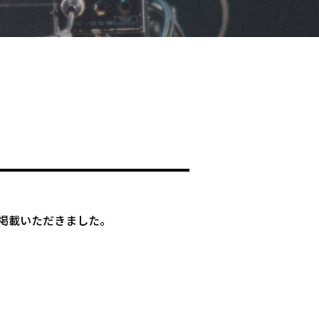
掲載いただきました。