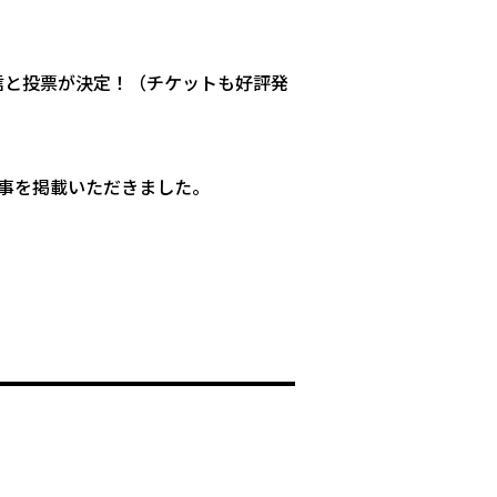
配信と投票が決定！（チケットも好評発
記事を掲載いただきました。