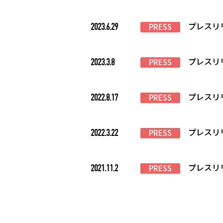
プレスリ
2023.6.29
PRESS
プレスリ
2023.3.8
PRESS
プレスリ
2022.8.17
PRESS
プレスリ
2022.3.22
PRESS
プレスリ
2021.11.2
PRESS