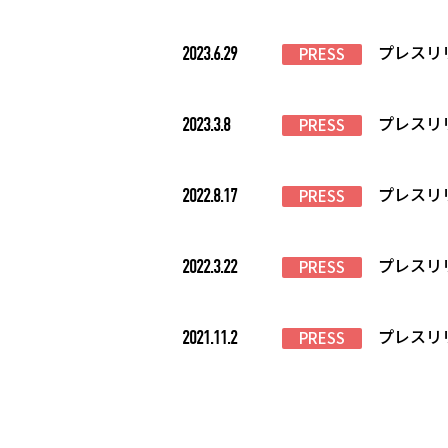
プレスリ
2023.6.29
PRESS
プレスリ
2023.3.8
PRESS
プレスリ
2022.8.17
PRESS
プレスリ
2022.3.22
PRESS
プレスリ
2021.11.2
PRESS