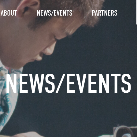
ABOUT
NEWS/EVENTS
PARTNERS
NEWS/EVENTS