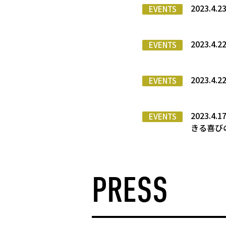
2023.4.
EVENTS
2023.
EVENTS
2023.
EVENTS
2023.
EVENTS
きる喜び
PRESS