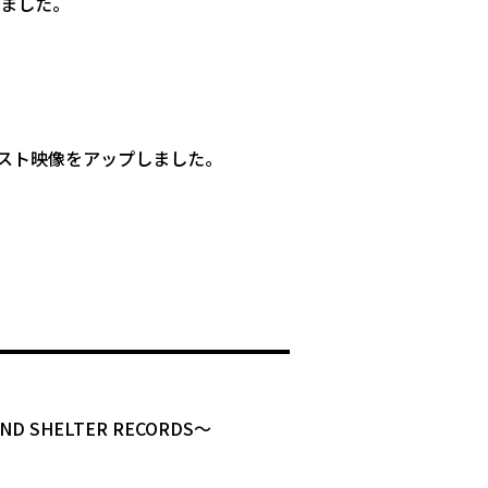
しました。
スト映像をアップしました。
BLIND SHELTER RECORDS〜