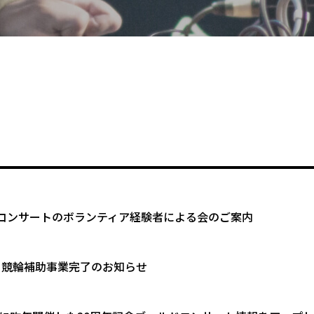
コンサートのボランティア経験者による会のご案内
度 競輪補助事業完了のお知らせ