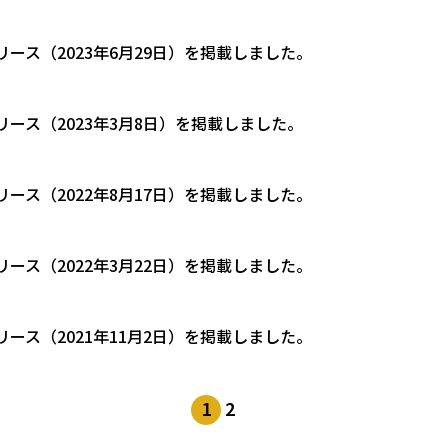
リース（2023年6月29日）を掲載しました。
リース（2023年3月8日）を掲載しました。
リース（2022年8月17日）を掲載しました。
リース（2022年3月22日）を掲載しました。
リース（2021年11月2日）を掲載しました。
1
2