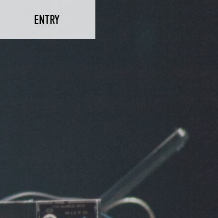
ENTRY