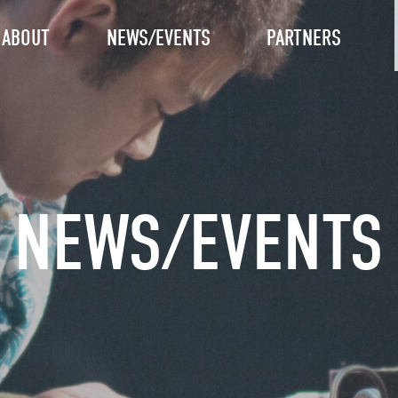
ABOUT
NEWS/EVENTS
PARTNERS
NEWS/EVENTS