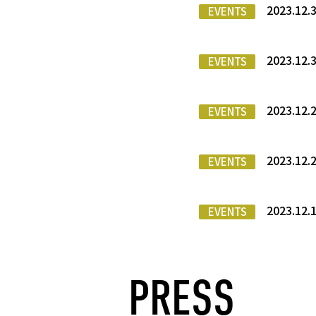
2023.1
EVENTS
2023.12
EVENTS
2023.
EVENTS
2023.12.
EVENTS
2023.
EVENTS
PRESS