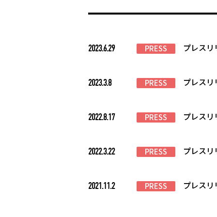
プレスリ
2023.6.29
PRESS
プレスリ
2023.3.8
PRESS
プレスリ
2022.8.17
PRESS
プレスリ
2022.3.22
PRESS
プレスリ
2021.11.2
PRESS