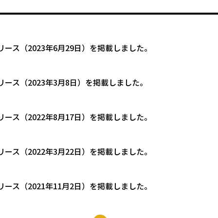
リース（2023年6月29日）を掲載しました。
リース（2023年3月8日）を掲載しました。
リース（2022年8月17日）を掲載しました。
リース（2022年3月22日）を掲載しました。
リース（2021年11月2日）を掲載しました。