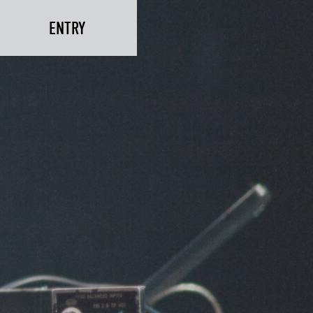
ENTRY