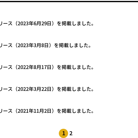
リース（2023年6月29日）を掲載しました。
リース（2023年3月8日）を掲載しました。
リース（2022年8月17日）を掲載しました。
リース（2022年3月22日）を掲載しました。
リース（2021年11月2日）を掲載しました。
1
2