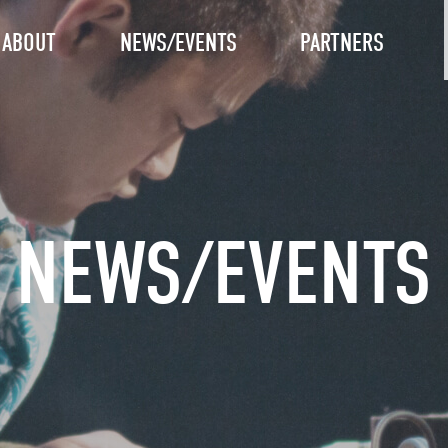
ABOUT
NEWS/EVENTS
PARTNERS
NEWS/EVENTS