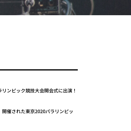
0パラリンピック競技大会開会式に出演！
開催された東京2020パラリンピッ