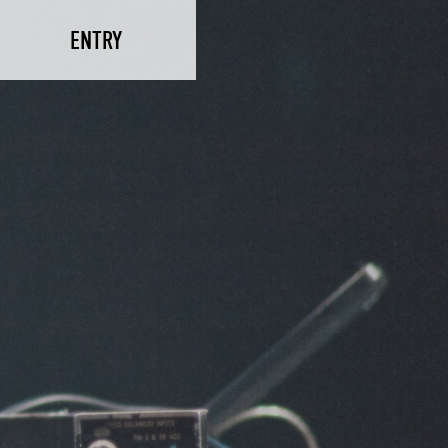
ENTRY