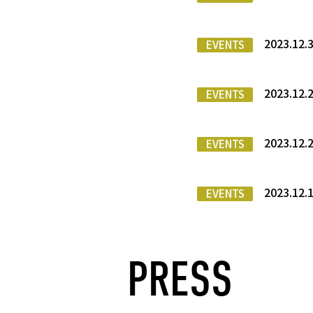
2023.12
EVENTS
2023.
EVENTS
2023.12.
EVENTS
2023.
EVENTS
PRESS