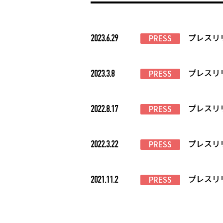
プレスリ
2023.6.29
PRESS
プレスリ
2023.3.8
PRESS
プレスリ
2022.8.17
PRESS
プレスリ
2022.3.22
PRESS
プレスリ
2021.11.2
PRESS