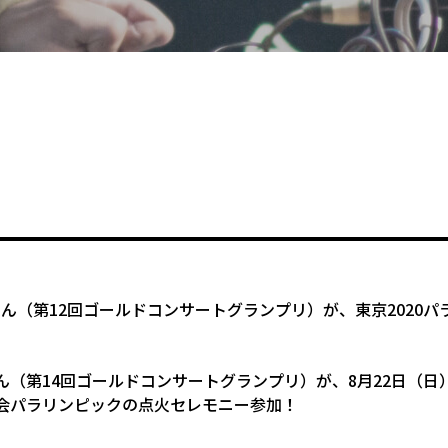
utaさん（第12回ゴールドコンサートグランプリ）が、東京202
ん（第14回ゴールドコンサートグランプリ）が、8月22日（日）
会パラリンピックの点火セレモニー参加！