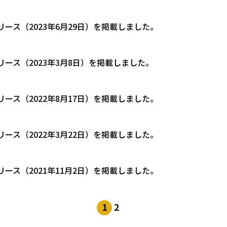
リース（2023年6月29日）を掲載しました。
リース（2023年3月8日）を掲載しました。
リース（2022年8月17日）を掲載しました。
リース（2022年3月22日）を掲載しました。
リース（2021年11月2日）を掲載しました。
1
2