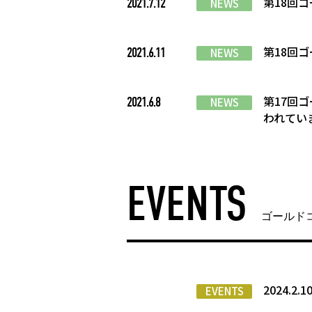
第18回
2021.7.12
NEWS
第18回
2021.6.11
NEWS
第17回
2021.6.8
NEWS
われてい
EVENTS
ゴールド
2024.2.
EVENTS