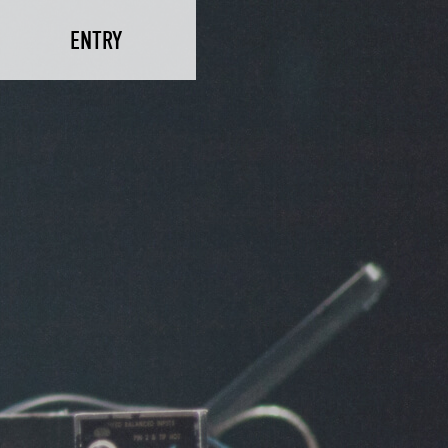
ENTRY