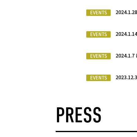
2024.1.2
EVENTS
2024.1.
EVENTS
2024.
EVENTS
2023.
EVENTS
PRESS