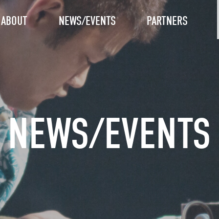
ABOUT
NEWS/EVENTS
PARTNERS
NEWS/EVENTS