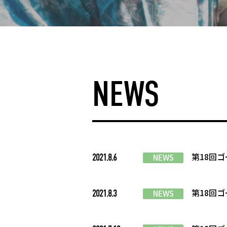
NEWS
第18回
2021.8.6
NEWS
第18回
2021.8.3
NEWS