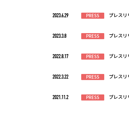
プレスリ
2023.6.29
PRESS
プレスリ
2023.3.8
PRESS
プレスリ
2022.8.17
PRESS
プレスリ
2022.3.22
PRESS
プレスリ
2021.11.2
PRESS