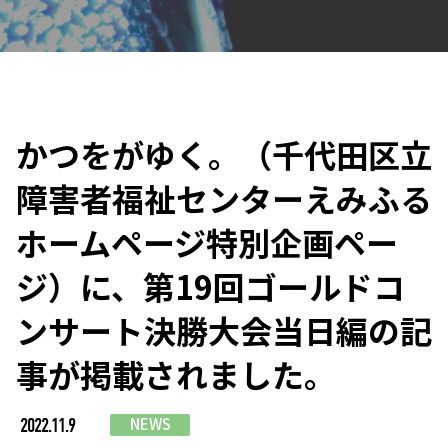
かつをがゆく。（千代田区立
障害者福祉センターえみふる
ホームページ特別企画ペー
ジ）に、第19回ゴールドコ
ンサート決勝大会当日編の記
事が掲載されました。
NEWS
2022.11.9