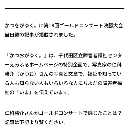
かつをがゆく。に第19回ゴールドコンサート決勝大会
当日編の記事が掲載されました。
『かつおがゆく。』は、千代田区立障害者福祉センタ
ーえみふるホームページの特別企画で、写真家の仁科
勝介（かつお）さんの写真と文章で、福祉を知ってい
る人も知らない人もいろいろな人にちよだの障害者福
祉の「いま」を伝えています。
仁科勝介さんがゴールドコンサートで感じたことは？
記事は下記より覧ください。