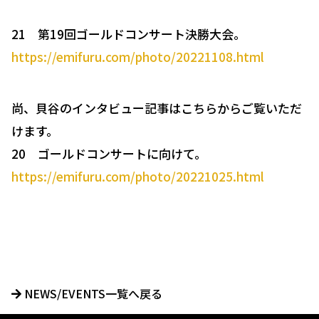
21 第19回ゴールドコンサート決勝大会。
https://emifuru.com/photo/20221108.html
尚、貝谷のインタビュー記事はこちらからご覧いただ
けます。
20 ゴールドコンサートに向けて。
https://emifuru.com/photo/20221025.html
NEWS/EVENTS一覧へ戻る