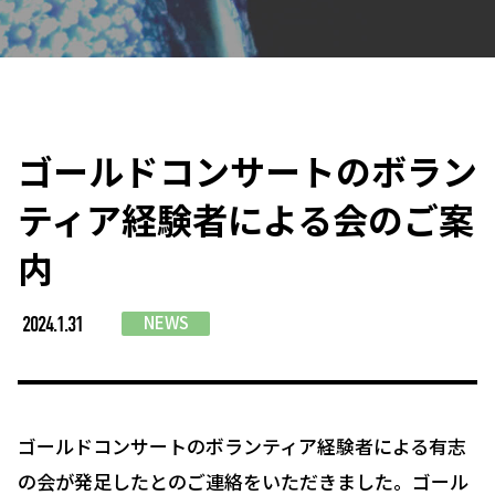
ゴールドコンサートのボラン
ティア経験者による会のご案
内
NEWS
2024.1.31
ゴールドコンサートのボランティア経験者による有志
の会が発足したとのご連絡をいただきました。ゴール