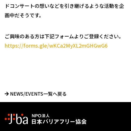
ドコンサートの想いなどを引き継げるような活動を企
画中だそうです。
ご興味のある方は下記フォームよりご登録ください。
https://forms.gle/wKCa2MyXL2mGHGwG6
NEWS/EVENTS一覧へ戻る