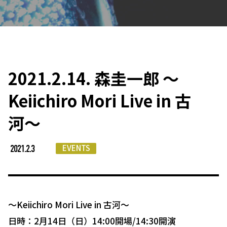
2021.2.14. 森圭一郎 〜
Keiichiro Mori Live in 古
河〜
EVENTS
2021.2.3
〜Keiichiro Mori Live in 古河〜
日時：2月14日（日）14:00開場/14:30開演