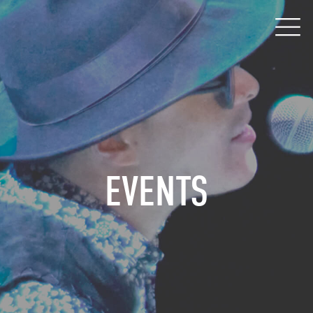
EVENTS