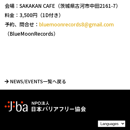
会場：SAKAKAN CAFE（茨城県古河市中田2161-7）
料金：3,500円（1D付き）
予約、問合せ：
bluemoonrecords8@gmail.com
（BlueMoonRecords）
NEWS/EVENTS一覧へ戻る