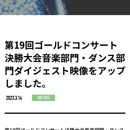
第19回ゴールドコンサート
決勝大会音楽部門・ダンス部
門ダイジェスト映像をアップ
しました。
NEWS
2023.3.14
第19回ゴールドコンサート決勝大会音楽部門・ダンス