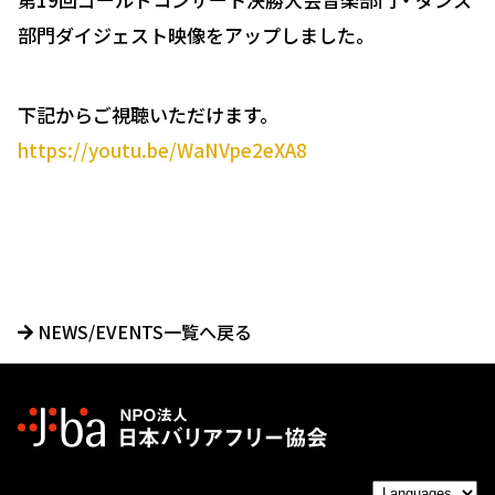
部門ダイジェスト映像をアップしました。
下記からご視聴いただけます。
https://youtu.be/WaNVpe2eXA8
NEWS/EVENTS一覧へ戻る