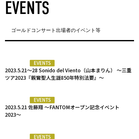
EVENTS
ゴールドコンサート出場者のイベント等
EVENTS
2023.5.21〜28 Sonido del Viento（山本まりん） 〜三重
ツア2023『親鸞聖人生誕850年特別法要』〜
EVENTS
2023.5.21 佐藤翔 〜FANTOMオープン記念イベント
2023〜
EVENTS