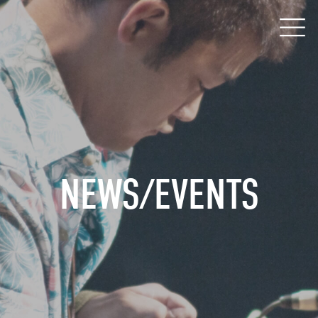
NEWS/EVENTS