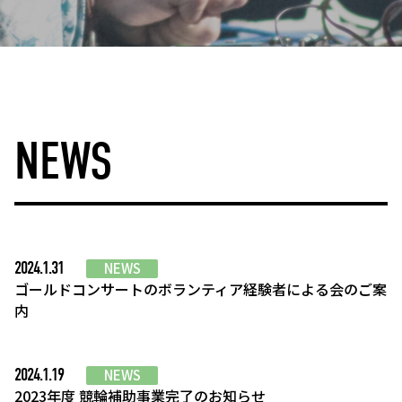
NEWS
2024.1.31
NEWS
ゴールドコンサートのボランティア経験者による会のご案
内
2024.1.19
NEWS
2023年度 競輪補助事業完了のお知らせ