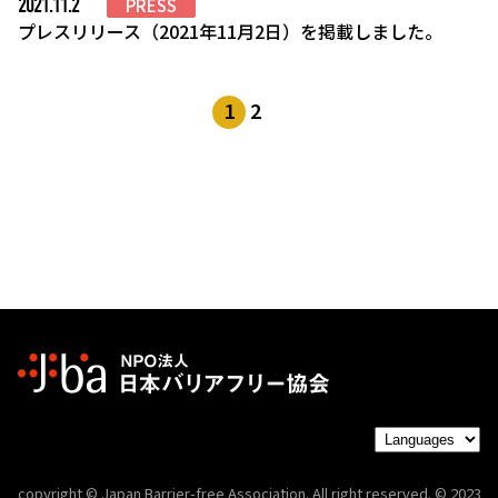
2021.11.2
PRESS
プレスリリース（2021年11月2日）を掲載しました。
1
2
copyright © Japan Barrier-free Association. All right reserved. © 2023