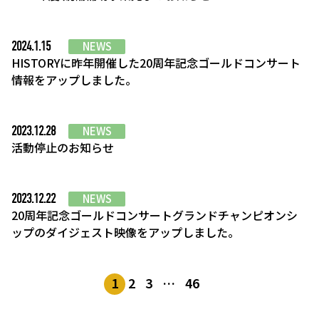
2024.1.15
NEWS
HISTORYに昨年開催した20周年記念ゴールドコンサート
情報をアップしました。
2023.12.28
NEWS
活動停止のお知らせ
2023.12.22
NEWS
20周年記念ゴールドコンサートグランドチャンピオンシ
ップのダイジェスト映像をアップしました。
1
2
3
…
46