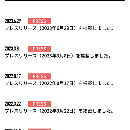
2023.6.29
PRESS
プレスリリース（2023年6月29日）を掲載しました。
2023.3.8
PRESS
プレスリリース（2023年3月8日）を掲載しました。
2022.8.17
PRESS
プレスリリース（2022年8月17日）を掲載しました。
2022.3.22
PRESS
プレスリリース（2022年3月22日）を掲載しました。