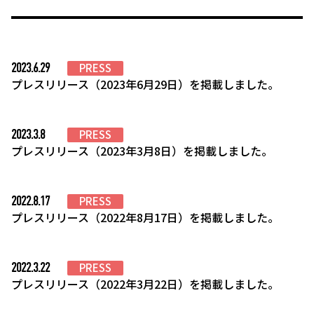
2023.6.29
PRESS
プレスリリース（2023年6月29日）を掲載しました。
2023.3.8
PRESS
プレスリリース（2023年3月8日）を掲載しました。
2022.8.17
PRESS
プレスリリース（2022年8月17日）を掲載しました。
2022.3.22
PRESS
プレスリリース（2022年3月22日）を掲載しました。