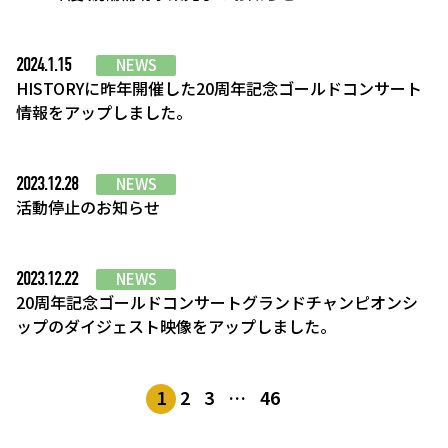
2024.1.15
NEWS
HISTORYに昨年開催した20周年記念ゴールドコンサート
情報をアップしました。
2023.12.28
NEWS
活動停止のお知らせ
2023.12.22
NEWS
20周年記念ゴールドコンサートグランドチャンピオンシ
ップのダイジェスト映像をアップしました。
1
2
3
…
46