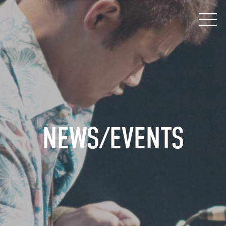
NEWS/EVENTS