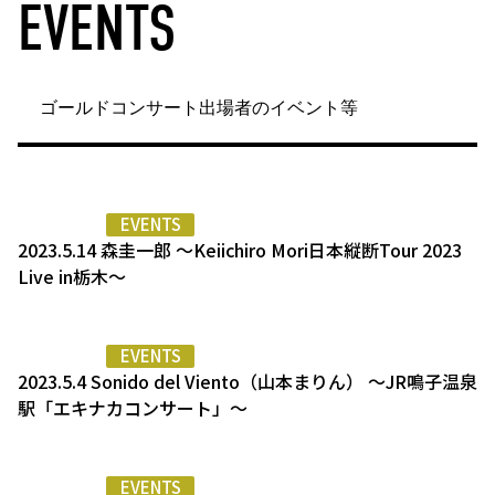
EVENTS
ゴールドコンサート出場者のイベント等
EVENTS
2023.5.14 森圭一郎 〜Keiichiro Mori日本縦断Tour 2023
Live in栃木〜
EVENTS
2023.5.4 Sonido del Viento（山本まりん） 〜JR鳴子温泉
駅「エキナカコンサート」〜
EVENTS