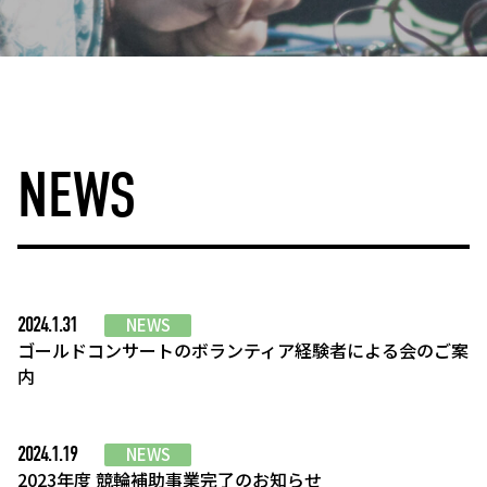
NEWS
2024.1.31
NEWS
ゴールドコンサートのボランティア経験者による会のご案
内
2024.1.19
NEWS
2023年度 競輪補助事業完了のお知らせ