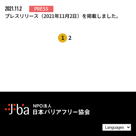
2021.11.2
PRESS
プレスリリース（2021年11月2日）を掲載しました。
1
2