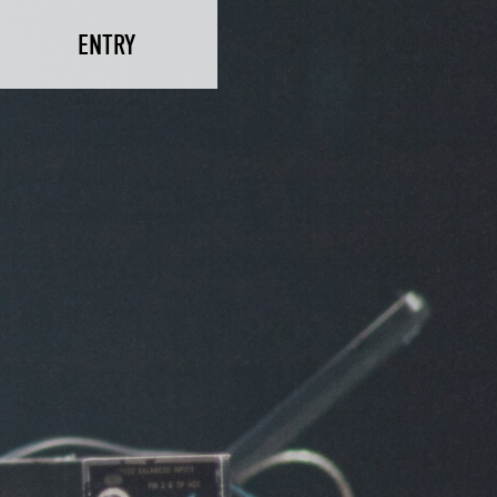
ENTRY