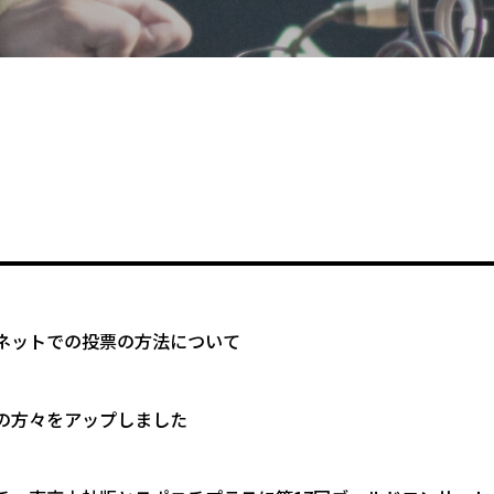
ネットでの投票の方法について
の方々をアップしました