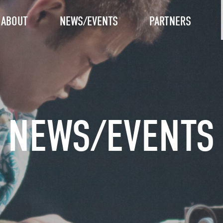
ABOUT
NEWS/EVENTS
PARTNERS
NEWS/EVENTS