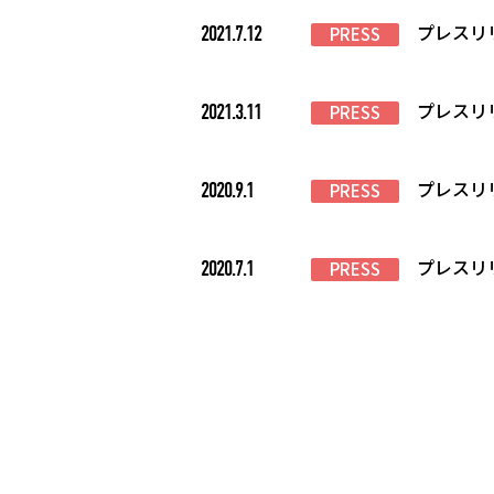
プレスリ
2021.7.12
PRESS
プレスリ
2021.3.11
PRESS
プレスリ
2020.9.1
PRESS
プレスリ
2020.7.1
PRESS