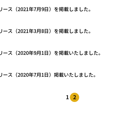
リース（2021年7月9日）を掲載しました。
リース（2021年3月8日）を掲載しました。
リース（2020年9月1日）を掲載いたしました。
リース（2020年7月1日）掲載いたしました。
1
2