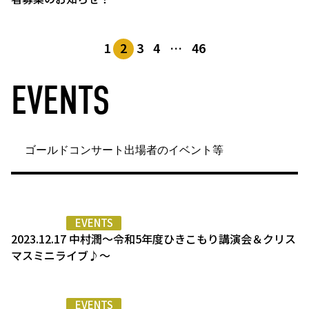
1
2
3
4
…
46
EVENTS
ゴールドコンサート出場者のイベント等
EVENTS
2023.12.17 中村潤～令和5年度ひきこもり講演会＆クリス
マスミニライブ♪～
EVENTS