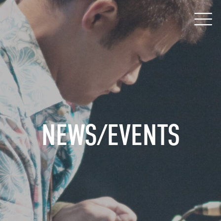
NEWS/EVENTS