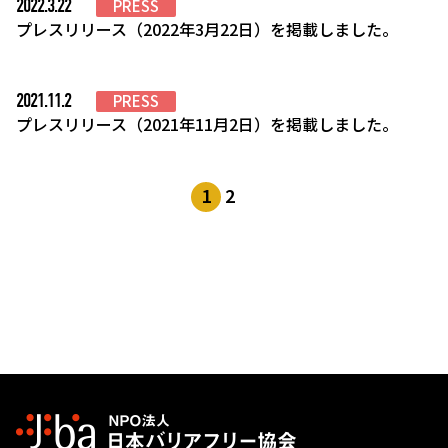
2022.3.22
PRESS
プレスリリース（2022年3月22日）を掲載しました。
2021.11.2
PRESS
プレスリリース（2021年11月2日）を掲載しました。
1
2