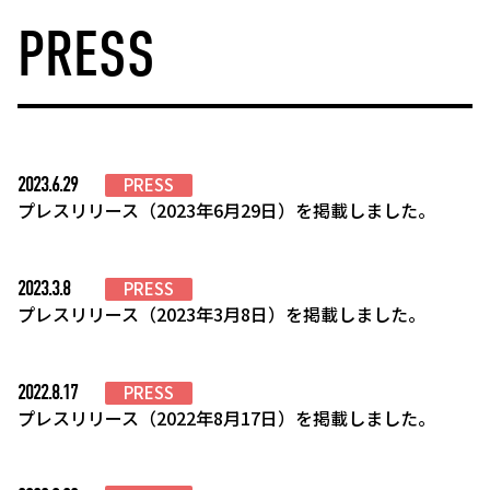
PRESS
2023.6.29
PRESS
プレスリリース（2023年6月29日）を掲載しました。
2023.3.8
PRESS
プレスリリース（2023年3月8日）を掲載しました。
2022.8.17
PRESS
プレスリリース（2022年8月17日）を掲載しました。