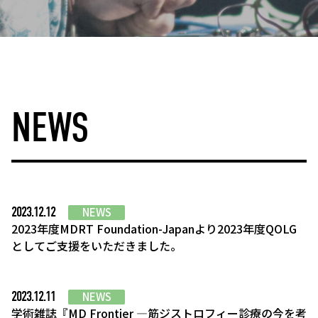
NEWS
2023.12.12
NEWS
2023年度MDRT Foundation-Japanより2023年度QOLG
としてご支援をいただきました。
2023.12.11
NEWS
学術雑誌『MD Frontier ―筋ジストロフィー診療の今を考