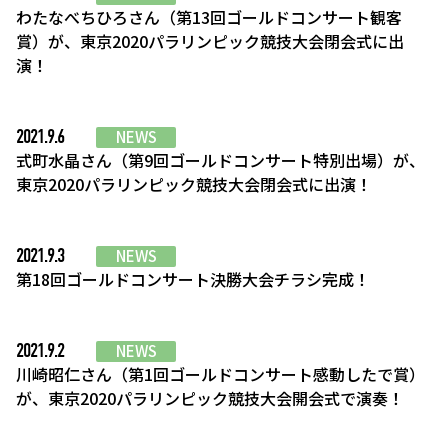
わたなべちひろさん（第13回ゴールドコンサート観客
賞）が、東京2020パラリンピック競技大会閉会式に出
演！
2021.9.6
NEWS
式町水晶さん（第9回ゴールドコンサート特別出場）が、
東京2020パラリンピック競技大会閉会式に出演！
2021.9.3
NEWS
第18回ゴールドコンサート決勝大会チラシ完成！
2021.9.2
NEWS
川崎昭仁さん（第1回ゴールドコンサート感動したで賞）
が、東京2020パラリンピック競技大会開会式で演奏！