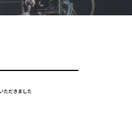
いただきました