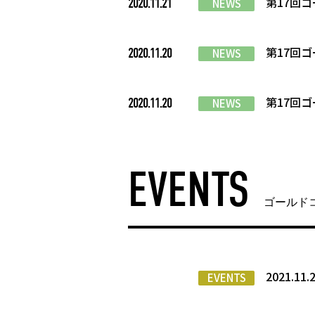
第17回
2020.11.21
NEWS
第17回
2020.11.20
NEWS
第17回
2020.11.20
NEWS
EVENTS
ゴールド
2021.11
EVENTS