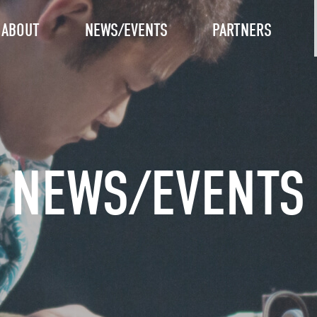
ABOUT
NEWS/EVENTS
PARTNERS
NEWS/EVENTS