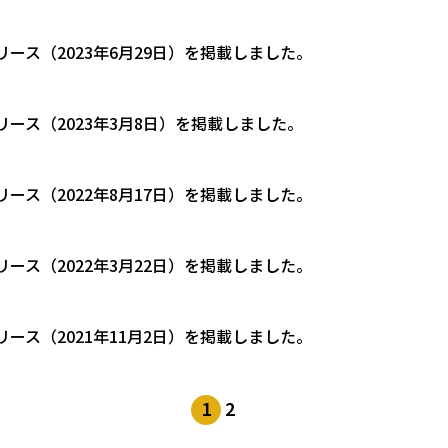
リース（2023年6月29日）を掲載しました。
リース（2023年3月8日）を掲載しました。
リース（2022年8月17日）を掲載しました。
リース（2022年3月22日）を掲載しました。
リース（2021年11月2日）を掲載しました。
1
2