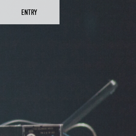
ENTRY