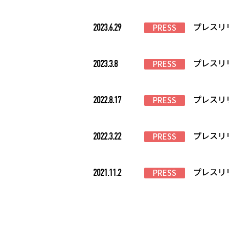
プレスリ
2023.6.29
PRESS
プレスリ
2023.3.8
PRESS
プレスリ
2022.8.17
PRESS
プレスリ
2022.3.22
PRESS
プレスリ
2021.11.2
PRESS