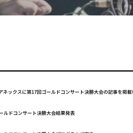
アネックスに第17回ゴールドコンサート決勝大会の記事を掲載
ゴールドコンサート決勝大会結果発表