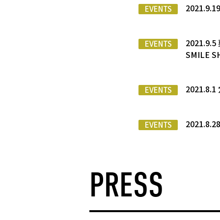
2021.
EVENTS
2021.
EVENTS
SMILE S
2021.
EVENTS
2021.8.
EVENTS
PRESS