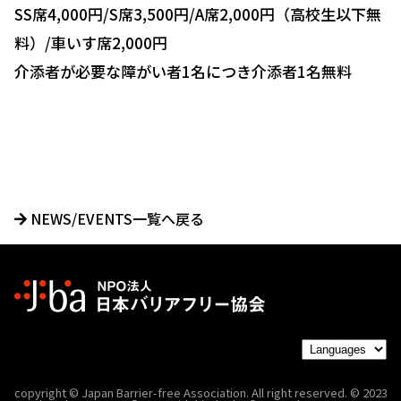
SS席4,000円/S席3,500円/A席2,000円（高校生以下無
料）/車いす席2,000円
介添者が必要な障がい者1名につき介添者1名無料
NEWS/EVENTS一覧へ戻る
copyright © Japan Barrier-free Association. All right reserved. © 2023