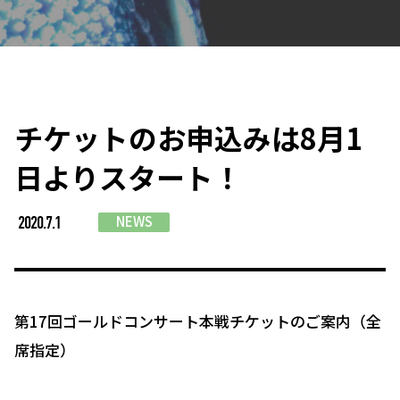
チケットのお申込みは8月1
日よりスタート！
NEWS
2020.7.1
第17回ゴールドコンサート本戦チケットのご案内（全
席指定）