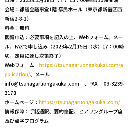
会場：都議会議事堂1階 都民ホール（東京都新宿区西
新宿2-8-1）
料金：無料
観覧申込：必要事項を記入の上、Webフォーム、メー
ル、FAXで申し込み（2023年2月15日（水）17：00締
切。定員に達し次第終了）
Webフォーム
https://tsunagaruongakukai.com/a
pplication/
、メール
info@tsunagaruongakukai.com 、FAX 03-3239-
3170
ホームページ：
https://tsunagaruongakukai.com/
情報保障：手話通訳、要約筆記、ヒアリングループ席
及び点字プログラム