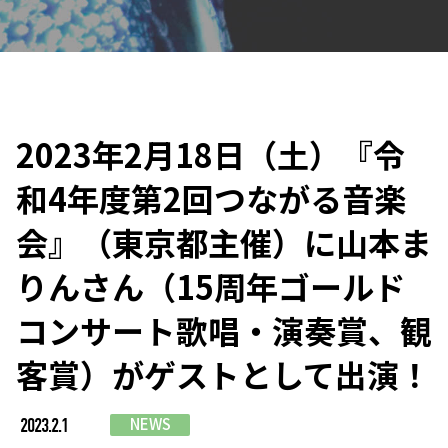
2023年2月18日（土）『令
和4年度第2回つながる音楽
会』（東京都主催）に山本ま
りんさん（15周年ゴールド
コンサート歌唱・演奏賞、観
客賞）がゲストとして出演！
NEWS
2023.2.1