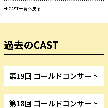
CAST一覧へ戻る
過去のCAST
第19回 ゴールドコンサート
第18回 ゴールドコンサート