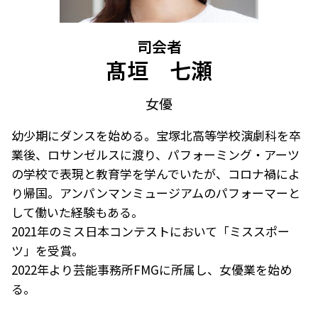
司会者
髙垣 七瀬
女優
幼少期にダンスを始める。宝塚北高等学校演劇科を卒
業後、ロサンゼルスに渡り、パフォーミング・アーツ
の学校で表現と教育学を学んでいたが、コロナ禍によ
り帰国。アンパンマンミュージアムのパフォーマーと
して働いた経験もある。
2021年のミス日本コンテストにおいて「ミススポー
ツ」を受賞。
2022年より芸能事務所FMGに所属し、女優業を始め
る。