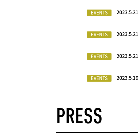
2023.
EVENTS
2023.
EVENTS
2023.5.
EVENTS
2023.
EVENTS
PRESS