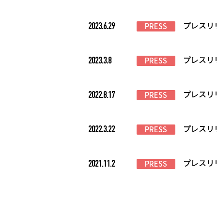
プレスリ
2023.6.29
PRESS
プレスリ
2023.3.8
PRESS
プレスリ
2022.8.17
PRESS
プレスリ
2022.3.22
PRESS
プレスリ
2021.11.2
PRESS