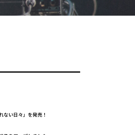
れない日々」を発売！