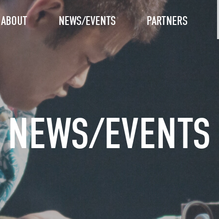
ABOUT
NEWS/EVENTS
PARTNERS
NEWS/EVENTS