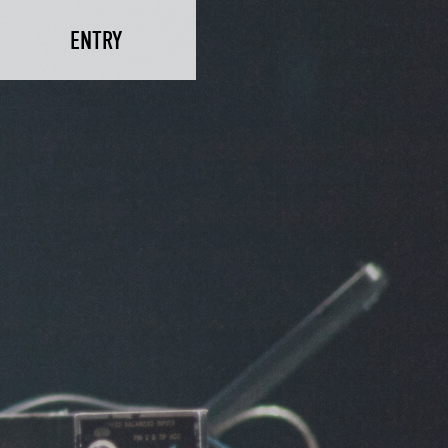
ENTRY