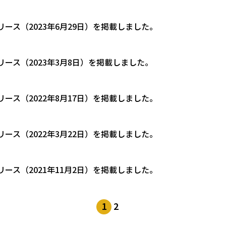
リース（2023年6月29日）を掲載しました。
リース（2023年3月8日）を掲載しました。
リース（2022年8月17日）を掲載しました。
リース（2022年3月22日）を掲載しました。
リース（2021年11月2日）を掲載しました。
1
2