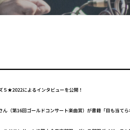
ズ５★2022によるインタビューを公開！
さん（第16回ゴールドコンサート楽曲賞）が書籍「目も当てら