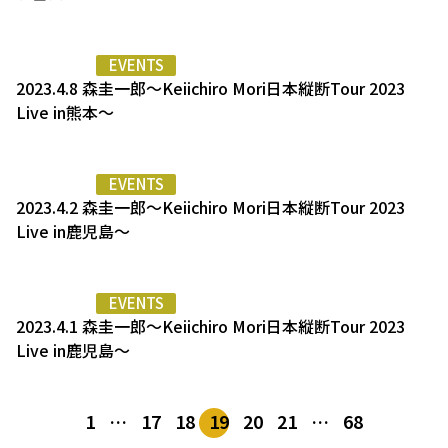
EVENTS
2023.4.8 森圭一郎〜Keiichiro Mori日本縦断Tour 2023
Live in熊本～
EVENTS
2023.4.2 森圭一郎〜Keiichiro Mori日本縦断Tour 2023
Live in鹿児島～
EVENTS
2023.4.1 森圭一郎〜Keiichiro Mori日本縦断Tour 2023
Live in鹿児島〜
1
…
17
18
19
20
21
…
68