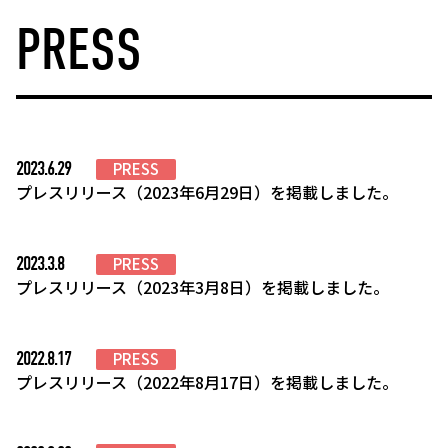
PRESS
2023.6.29
PRESS
プレスリリース（2023年6月29日）を掲載しました。
2023.3.8
PRESS
プレスリリース（2023年3月8日）を掲載しました。
2022.8.17
PRESS
プレスリリース（2022年8月17日）を掲載しました。