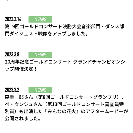
2023.3.14
NEWS
第19回ゴールドコンサート決勝大会音楽部門・ダンス部
門ダイジェスト映像をアップしました。
2023.3.8
NEWS
20周年記念ゴールドコンサート グランドチャンピオンシ
ップ開催決定！
2023.3.2
NEWS
森圭一郎さん（第8回ゴールドコンサートグランプリ）、
ベ・ウンジュさん（第13回ゴールドコンサート審査員特
別賞）も出演した『みんなの花火』のアフタームービーが
公開されました。