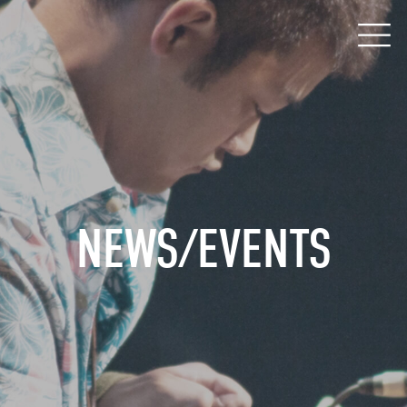
NEWS/EVENTS