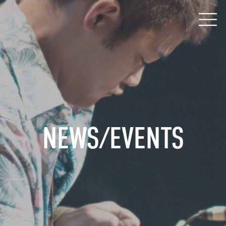
NEWS/EVENTS