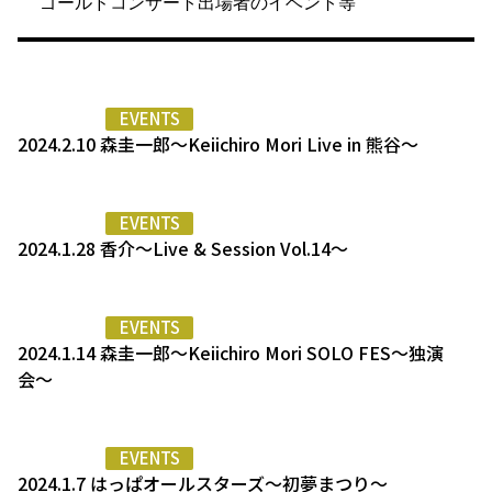
ゴールドコンサート出場者のイベント等
EVENTS
2024.2.10 森圭一郎〜Keiichiro Mori Live in 熊谷〜
EVENTS
2024.1.28 香介〜Live & Session Vol.14〜
EVENTS
2024.1.14 森圭一郎〜Keiichiro Mori SOLO FES〜独演
会〜
EVENTS
2024.1.7 はっぱオールスターズ〜初夢まつり〜