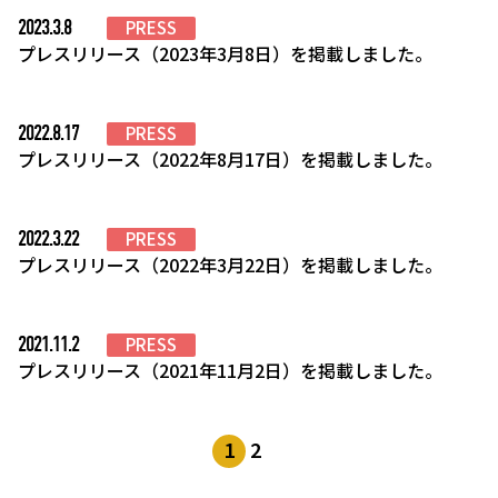
2023.3.8
PRESS
プレスリリース（2023年3月8日）を掲載しました。
2022.8.17
PRESS
プレスリリース（2022年8月17日）を掲載しました。
2022.3.22
PRESS
プレスリリース（2022年3月22日）を掲載しました。
2021.11.2
PRESS
プレスリリース（2021年11月2日）を掲載しました。
1
2