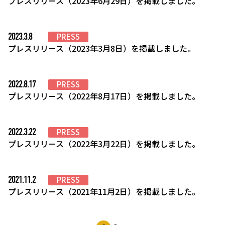
プレスリリース（2023年6月29日）を掲載しました。
2023.3.8
PRESS
プレスリリース（2023年3月8日）を掲載しました。
2022.8.17
PRESS
プレスリリース（2022年8月17日）を掲載しました。
2022.3.22
PRESS
プレスリリース（2022年3月22日）を掲載しました。
2021.11.2
PRESS
プレスリリース（2021年11月2日）を掲載しました。