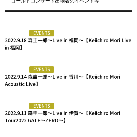
ゴールドコンサート出場者のイベント等
EVENTS
2022.9.18 森圭一郎～Live in 福岡～【Keiichiro Mori Live
in 福岡】
EVENTS
2022.9.14 森圭一郎～Live in 香川～【Keiichiro Mori
Acoustic Live】
EVENTS
2022.9.11 森圭一郎～Live in 伊賀～【Keiichiro Mori
Tour2022 GATE～ZERO～】