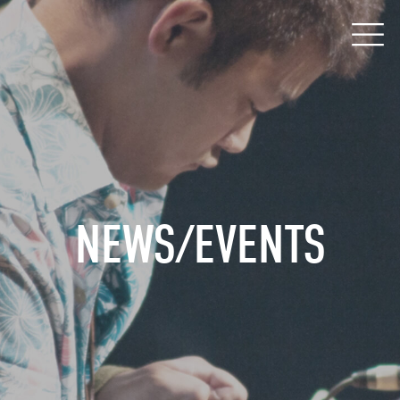
NEWS/EVENTS